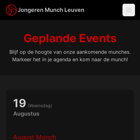
Jongeren Munch Leuven
Geplande Events
Blijf op de hoogte van onze aankomende munches.
Markeer het in je agenda en kom naar de munch!
19
(
Woensdag
)
Augustus
August Munch